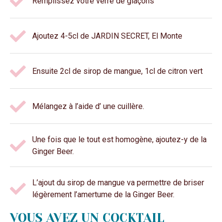
Remplissez votre verre de glaçons
Ajoutez 4-5cl de JARDIN SECRET, El Monte
Ensuite 2cl de sirop de mangue, 1cl de citron vert
Mélangez à l’aide d’ une cuillère.
Une fois que le tout est homogène, ajoutez-y de la
Ginger Beer.
L’ajout du sirop de mangue va permettre de briser
légèrement l’amertume de la Ginger Beer.
VOUS AVEZ UN COCKTAIL