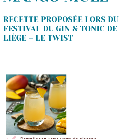
RECETTE PROPOSÉE LORS DU
FESTIVAL DU GIN & TONIC DE
LIÈGE – LE TWIST