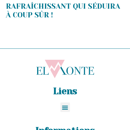
RAFRAÎCHISSANT QUI SÉDUIRA
À COUP SÛR !
Liens