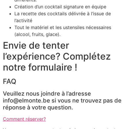
Création d’un cocktail signature en équipe
La recette des cocktails délivrée à l’issue de
l’activité
Tout le matériel et les ustensiles nécessaires
(alcool, fruits, glace).
Envie de tenter
l’expérience? Complétez
notre formulaire !
FAQ
Veuillez nous joindre à l’adresse
info@elmonte.be si vous ne trouvez pas de
réponse à votre question.
Comment réserver?