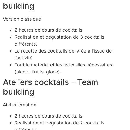
building
Version classique
2 heures de cours de cocktails
Réalisation et dégustation de 3 cocktails
différents.
La recette des cocktails délivrée à l’issue de
l’activité
Tout le matériel et les ustensiles nécessaires
(alcool, fruits, glace).
Ateliers cocktails – Team
building
Atelier création
2 heures de cours de cocktails
Réalisation et dégustation de 2 cocktails
différents.