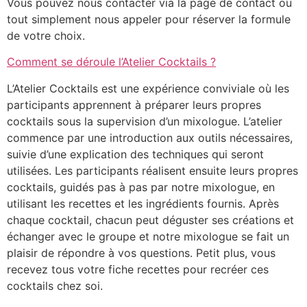
Vous pouvez nous contacter via la page de contact ou
tout simplement nous appeler pour réserver la formule
de votre choix.
Comment se déroule l’Atelier Cocktails ?
L’Atelier Cocktails est une expérience conviviale où les
participants apprennent à préparer leurs propres
cocktails sous la supervision d’un mixologue. L’atelier
commence par une introduction aux outils nécessaires,
suivie d’une explication des techniques qui seront
utilisées. Les participants réalisent ensuite leurs propres
cocktails, guidés pas à pas par notre mixologue, en
utilisant les recettes et les ingrédients fournis. Après
chaque cocktail, chacun peut déguster ses créations et
échanger avec le groupe et notre mixologue se fait un
plaisir de répondre à vos questions. Petit plus, vous
recevez tous votre fiche recettes pour recréer ces
cocktails chez soi.