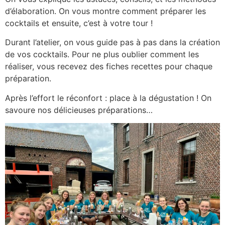
d’élaboration. On vous montre comment préparer les
cocktails et ensuite, c’est à votre tour !
Durant l’atelier, on vous guide pas à pas dans la création
de vos cocktails. Pour ne plus oublier comment les
réaliser, vous recevez des fiches recettes pour chaque
préparation.
Après l’effort le réconfort : place à la dégustation ! On
savoure nos délicieuses préparations…