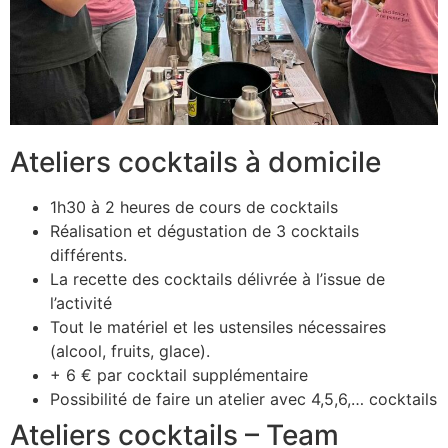
Ateliers cocktails à domicile
1h30 à 2 heures de cours de cocktails
Réalisation et dégustation de 3 cocktails
différents.
La recette des cocktails délivrée à l’issue de
l’activité
Tout le matériel et les ustensiles nécessaires
(alcool, fruits, glace).
+ 6 € par cocktail supplémentaire
Possibilité de faire un atelier avec 4,5,6,… cocktails
Ateliers cocktails – Team