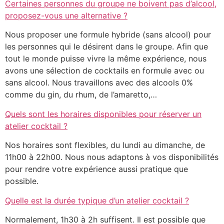
Certaines personnes du groupe ne boivent pas d’alcool,
proposez-vous une alternative ?
Nous proposer une formule hybride (sans alcool) pour
les personnes qui le désirent dans le groupe. Afin que
tout le monde puisse vivre la même expérience, nous
avons une sélection de cocktails en formule avec ou
sans alcool. Nous travaillons avec des alcools 0%
comme du gin, du rhum, de l’amaretto,…
Quels sont les horaires disponibles pour réserver un
atelier cocktail ?
Nos horaires sont flexibles, du lundi au dimanche, de
11h00 à 22h00. Nous nous adaptons à vos disponibilités
pour rendre votre expérience aussi pratique que
possible.
Quelle est la durée typique d’un atelier cocktail ?
Normalement, 1h30 à 2h suffisent. Il est possible que