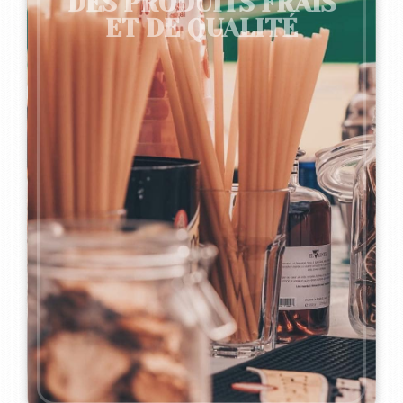
DES PRODUITS FRAIS
ET DE QUALITÉ