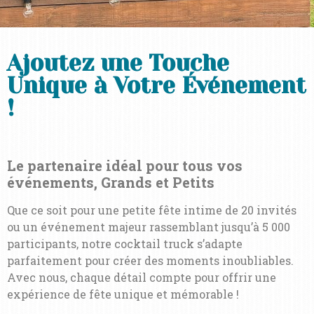
Ajoutez une Touche
Unique à Votre Événement
!
Le partenaire idéal pour tous vos
événements, Grands et Petits
Que ce soit pour une petite fête intime de 20 invités
ou un événement majeur rassemblant jusqu’à 5 000
participants, notre cocktail truck s’adapte
parfaitement pour créer des moments inoubliables.
Avec nous, chaque détail compte pour offrir une
expérience de fête unique et mémorable !