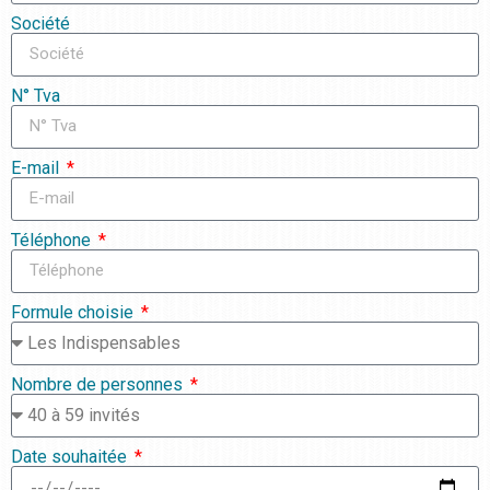
Société
N° Tva
E-mail
Téléphone
Formule choisie
Nombre de personnes
Date souhaitée