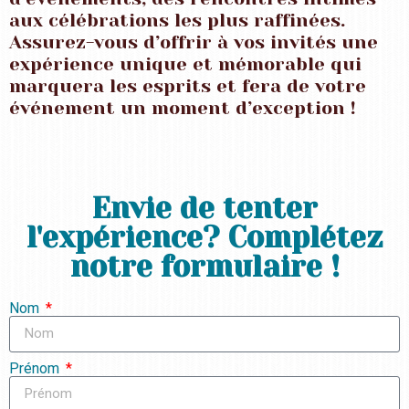
aux célébrations les plus raffinées.
Assurez-vous d’offrir à vos invités une
expérience unique et mémorable qui
marquera les esprits et fera de votre
événement un moment d’exception !
Envie de tenter
l'expérience? Complétez
notre formulaire !
Nom
Prénom