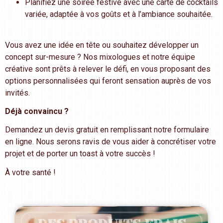
Planifiez une soirée festive avec une carte de cocktails
variée, adaptée à vos goûts et à l’ambiance souhaitée.
Vous avez une idée en tête ou souhaitez développer un
concept sur-mesure ? Nos mixologues et notre équipe
créative sont prêts à relever le défi, en vous proposant des
options personnalisées qui feront sensation auprès de vos
invités.
Déjà convaincu ?
Demandez un devis gratuit en remplissant notre formulaire
en ligne. Nous serons ravis de vous aider à concrétiser votre
projet et de porter un toast à votre succès !
À votre santé !