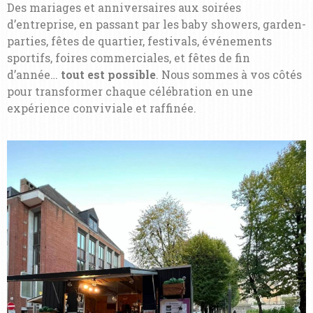
Des mariages et anniversaires aux soirées
d’entreprise, en passant par les baby showers, garden-
parties, fêtes de quartier, festivals, événements
sportifs, foires commerciales, et fêtes de fin
d’année…
tout est possible
. Nous sommes à vos côtés
pour transformer chaque célébration en une
expérience conviviale et raffinée.