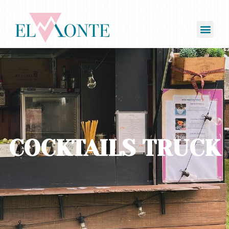
COCKTAILS TRUCK