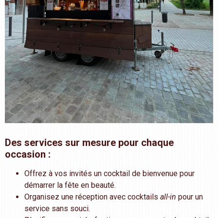
Des services sur mesure pour chaque
occasion :
Offrez à vos invités un cocktail de bienvenue pour
démarrer la fête en beauté.
Organisez une réception avec cocktails
all-in
pour un
service sans souci.