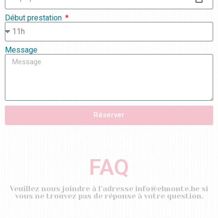
Début prestation
Message
Réserver
FAQ
Veuillez nous joindre à l'adresse info@elmonte.be si
vous ne trouvez pas de réponse à votre question.